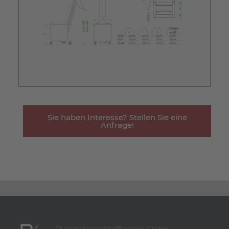
Sie haben Interesse? Stellen Sie eine
Anfrage!
Rummel Kunststofftechnik GmbH