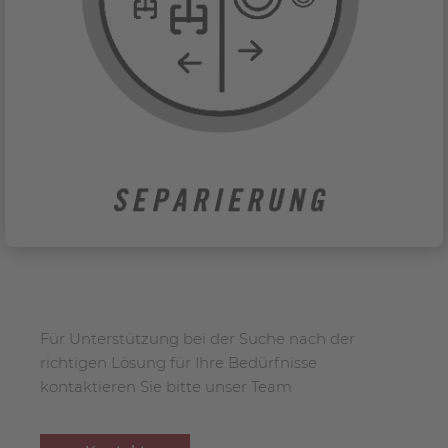
Für Unterstützung bei der Suche nach der
richtigen Lösung für Ihre Bedürfnisse
kontaktieren Sie bitte unser Team