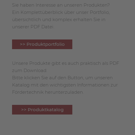
Sie haben Interesse an unseren Produkten?
Ein Komplettüberblick über unser Portfolio,
übersichtlich und komplex erhalten Sie in
unserer PDF Datei.
>> Produktportfolio
Unsere Produkte gibt es auch praktisch als PDF
zum Download.
Bitte klicken Sie auf den Button, um unseren
Katalog mit den wichtigsten Informationen zur
Fördertechnik herunterzuladen.
>> Produktkatalog