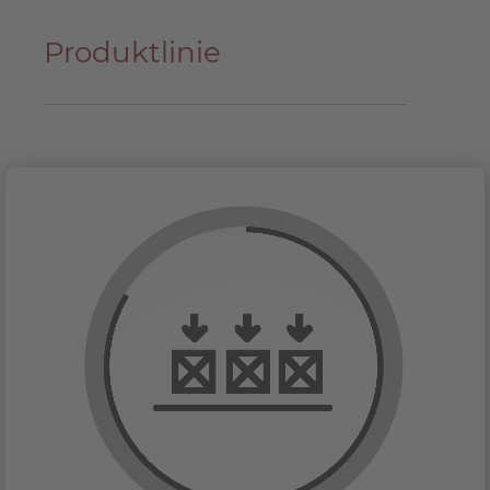
Produktlinie